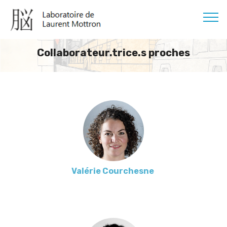
Collaborateur.trice.s proches
Valérie Courchesne