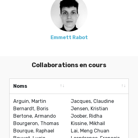
Emmett Rabot
Collaborations en cours
Noms
Noms
Arguin, Martin
Jacques, Claudine
Bernardt, Boris
Jensen, Kristian
Bertone, Armando
Joober, Ridha
Bourgeron, Thomas
Kissine, Mikhail
Bourque, Raphael
Lai, Meng Chuan