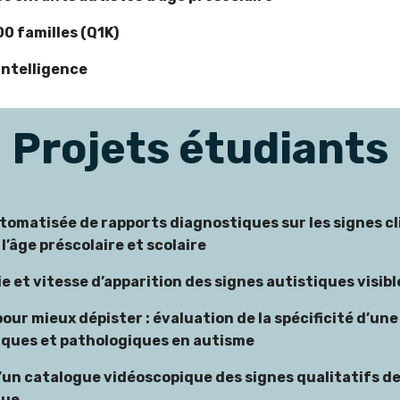
0 familles (Q1K)
intelligence
Projets étudiants
tomatisée de rapports diagnostiques sur les signes cl
 l’âge préscolaire et scolaire
e et vitesse d’apparition des signes autistiques visibl
our mieux dépister : évaluation de la spécificité d’une
iques et pathologiques en autisme
’un catalogue vidéoscopique des signes qualitatifs de
que